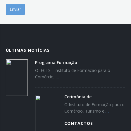
ÚLTIMAS NOTÍCIAS
Programa Formação
O IFCTS - Instituto de Formação para o
Comércio,
...
Cerimónia de
O Instituto de Formação para o
Comércio, Turismo e
...
CONTACTOS