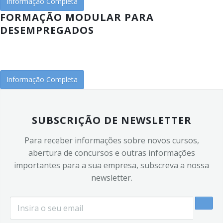
Informação Completa
FORMAÇÃO MODULAR PARA
DESEMPREGADOS
Informação Completa
SUBSCRIÇÃO DE NEWSLETTER
Para receber informações sobre novos cursos,
abertura de concursos e outras informações
importantes para a sua empresa, subscreva a nossa
newsletter.
Email
*