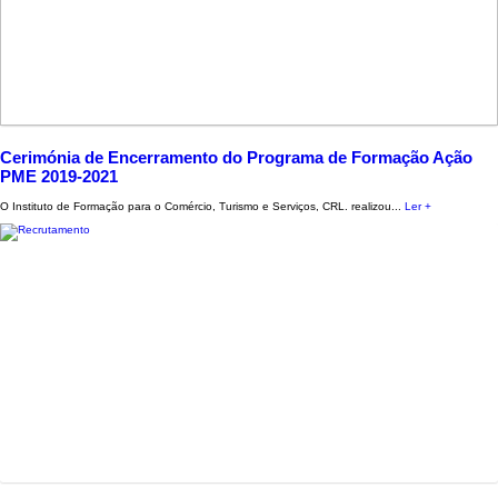
Cerimónia de Encerramento do Programa de Formação Ação
PME 2019-2021
O Instituto de Formação para o Comércio, Turismo e Serviços, CRL. realizou...
Ler +