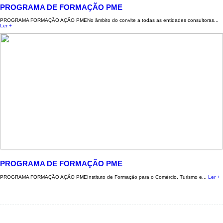
PROGRAMA DE FORMAÇÃO PME
PROGRAMA FORMAÇÃO AÇÃO PMENo âmbito do convite a todas as entidades consultoras...
Ler +
PROGRAMA DE FORMAÇÃO PME
PROGRAMA FORMAÇÃO AÇÃO PMEInstituto de Formação para o Comércio, Turismo e...
Ler +